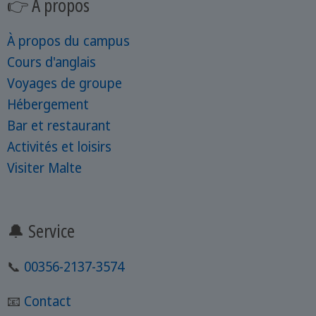
👉 À propos
À propos du campus
Cours d'anglais
Voyages de groupe
Hébergement
Bar et restaurant
Activités et loisirs
Visiter Malte
🔔 Service
📞
00356-2137-3574
📧
Contact