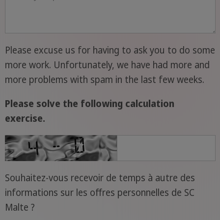
Please excuse us for having to ask you to do some
more work. Unfortunately, we have had more and
more problems with spam in the last few weeks.
Please solve the following calculation
exercise.
Souhaitez-vous recevoir de temps à autre des
informations sur les offres personnelles de SC
Malte ?