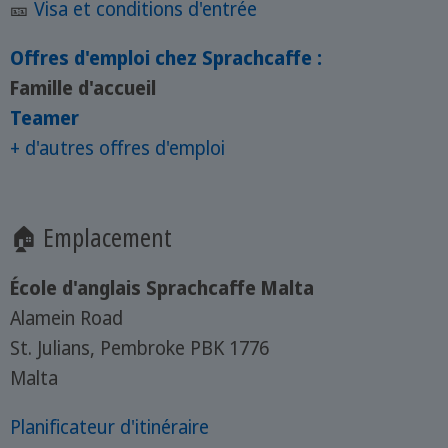
🎫
Visa et conditions d'entrée
Offres d'emploi chez Sprachcaffe :
Famille d'accueil
Teamer
+ d'autres offres d'emploi
🏠 Emplacement
École d'anglais Sprachcaffe Malta
Alamein Road
St. Julians, Pembroke PBK 1776
Malta
Planificateur d'itinéraire