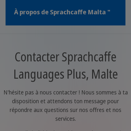
À propos de Sprachcaffe Malta "
Contacter Sprachcaffe
Languages Plus, Malte
N'hésite pas à nous contacter ! Nous sommes à ta
disposition et attendons ton message pour
répondre aux questions sur nos offres et nos
services.