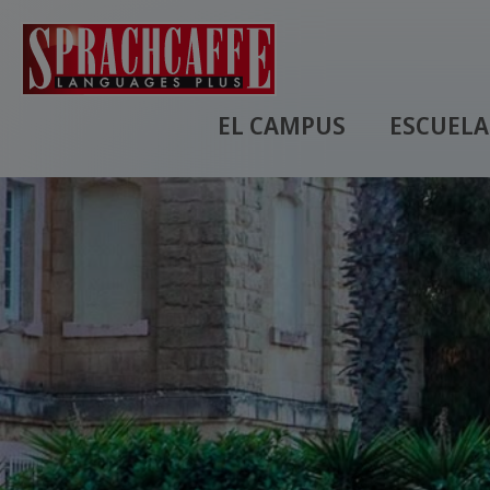
EL CAMPUS
ESCUELA