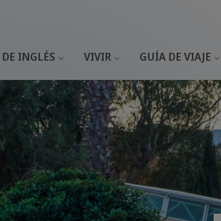
 DE INGLÉS
VIVIR
GUÍA DE VIAJE