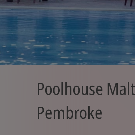
Poolhouse Malt
Pembroke