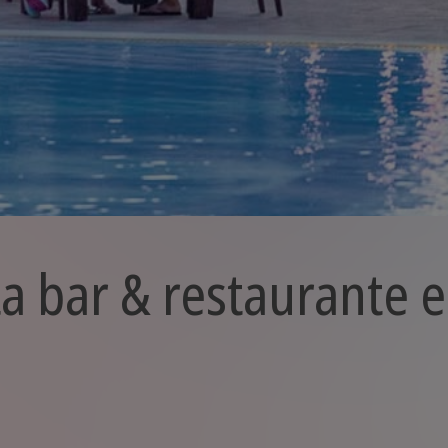
a bar & restaurante 