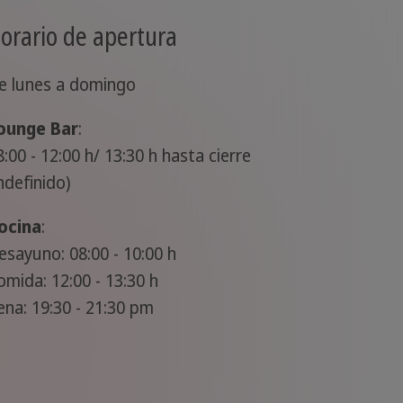
orario de apertura
e lunes a domingo
ounge Bar
:
8:00 - 12:00 h/ 13:30 h hasta cierre
indefinido)
ocina
:
esayuno: 08:00 - 10:00 h
omida: 12:00 - 13:30 h
ena: 19:30 - 21:30 pm