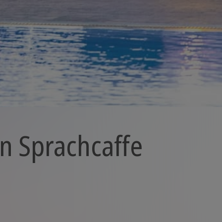
en Sprachcaffe