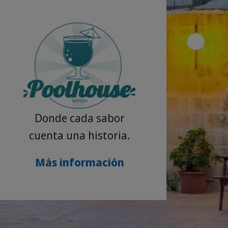
Donde cada sabor
cuenta una historia.
Más información