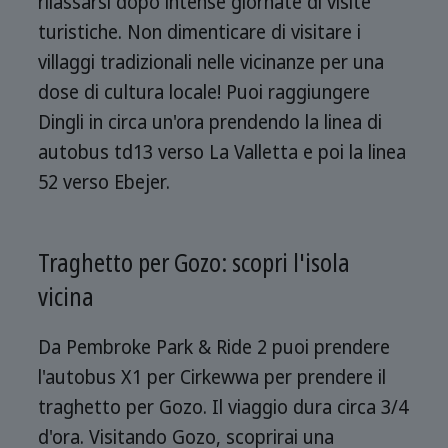
rilassarsi dopo intense giornate di visite
turistiche. Non dimenticare di visitare i
villaggi tradizionali nelle vicinanze per una
dose di cultura locale! Puoi raggiungere
Dingli in circa un'ora prendendo la linea di
autobus td13 verso La Valletta e poi la linea
52 verso Ebejer.
Traghetto per Gozo: scopri l'isola
vicina
Da Pembroke Park & Ride 2 puoi prendere
l'autobus X1 per Cirkewwa per prendere il
traghetto per Gozo. Il viaggio dura circa 3/4
d'ora. Visitando Gozo, scoprirai una