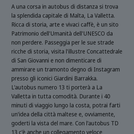
A una corsa in autobus di distanza si trova
la splendida capitale di Malta, La Valletta.
Ricca di storia, arte e vivaci caffè, è un sito
Patrimonio dell'Umanità dell'UNESCO da
non perdere. Passeggia per le sue strade
ricche di storia, visita l'illustre Concattedrale
di San Giovanni e non dimenticare di
ammirare un tramonto degno di Instagram
presso gli iconici Giardini Barrakka.
L'autobus numero 13 ti porterà a La
Valletta in tutta comodità. Durante i 40
minuti di viaggio lungo la costa, potrai farti
un'idea della città maltese e, ovviamente,
goderti la vista del mare. Con l'autobus TD
13 c'è anche un collegamento veloce