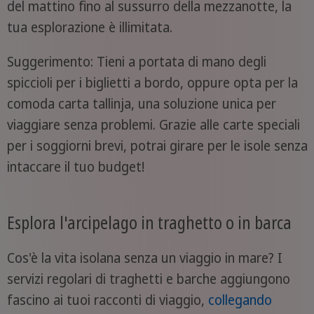
del mattino fino al sussurro della mezzanotte, la
tua esplorazione è illimitata.
Suggerimento: Tieni a portata di mano degli
spiccioli per i biglietti a bordo, oppure opta per la
comoda carta tallinja, una soluzione unica per
viaggiare senza problemi. Grazie alle carte speciali
per i soggiorni brevi, potrai girare per le isole senza
intaccare il tuo budget!
Esplora l'arcipelago in traghetto o in barca
Cos'è la vita isolana senza un viaggio in mare? I
servizi regolari di traghetti e barche aggiungono
fascino ai tuoi racconti di viaggio,
collegando