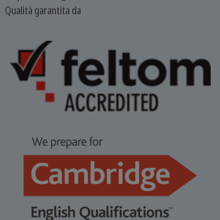
Qualità garantita da