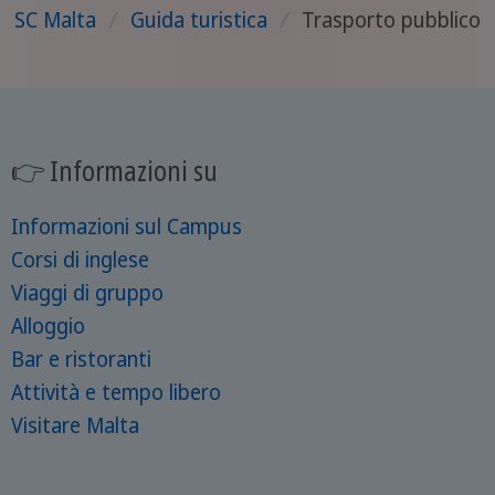
SC Malta
/
Guida turistica
/
Trasporto pubblico
👉 Informazioni su
Informazioni sul Campus
Corsi di inglese
Viaggi di gruppo
Alloggio
Bar e ristoranti
Attività e tempo libero
Visitare Malta