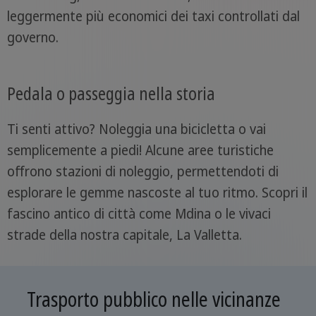
leggermente più economici dei taxi controllati dal
governo.
Pedala o passeggia nella storia
Ti senti attivo? Noleggia una bicicletta o vai
semplicemente a piedi! Alcune aree turistiche
offrono stazioni di noleggio, permettendoti di
esplorare le gemme nascoste al tuo ritmo. Scopri il
fascino antico di città come Mdina o le vivaci
strade della nostra capitale, La Valletta.
Trasporto pubblico nelle vicinanze