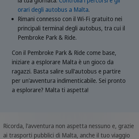
la tua giornata.
Controlla i percorsi e gli
orari degli autobus a Malta
.
Rimani connesso con il Wi-Fi gratuito nei
principali terminal degli autobus, tra cui il
Pembroke Park & Ride.
Con il Pembroke Park & Ride come base,
iniziare a esplorare Malta è un gioco da
ragazzi. Basta salire sull'autobus e partire
per un'avventura indimenticabile. Sei pronto
a esplorare? Malta ti aspetta!
Ricorda, l'avventura non aspetta nessuno e, grazie
ai trasporti pubblici di Malta, anche il tuo viaggio