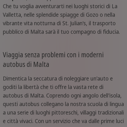
Che tu voglia avventurarti nei luoghi storici di La
Valletta, nelle splendide spiagge di Gozo o nella
vibrante vita notturna di St. Julian's, il trasporto
pubblico di Malta sarà il tuo compagno di fiducia.
Viaggia senza problemi con i moderni
autobus di Malta
Dimentica la seccatura di noleggiare un'auto e
goditi la libertà che ti offre la vasta rete di
autobus di Malta. Coprendo ogni angolo dell'isola,
questi autobus collegano la nostra scuola di lingua
a una serie di luoghi pittoreschi, villaggi tradizionali
e città vivaci. Con un servizio che va dalle prime luci