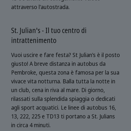
attraverso l'autostrada.
St. Julian's - Il tuo centro di
intrattenimento
Vuoi uscire e fare festa? St Julian's è il posto
giusto! A breve distanza in autobus da
Pembroke, questa zona è famosa per la sua
vivace vita notturna. Balla tutta la notte in
un club, cena in riva al mare. Di giorno,
rilassati sulla splendida spiaggia o dedicati
agli sport acquatici. Le linee di autobus 16,
13, 222, 225 e TD13 ti portano a St. Julians
in circa 4 minuti.