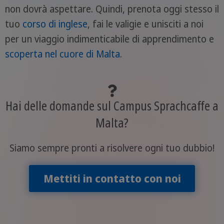
non dovrà aspettare. Quindi, prenota oggi stesso il
tuo
corso di inglese
, fai le valigie e unisciti a noi
per un viaggio indimenticabile di apprendimento e
scoperta nel cuore di Malta
.
Hai delle domande sul Campus Sprachcaffe a
Malta?
Siamo sempre pronti a risolvere ogni tuo dubbio!
Mettiti in contatto con noi