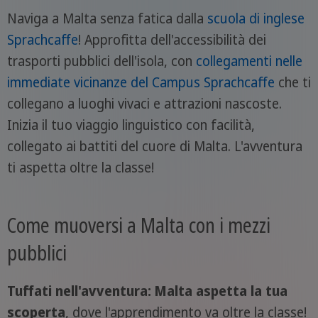
Naviga a Malta senza fatica dalla
scuola di inglese
Sprachcaffe
! Approfitta dell'accessibilità dei
trasporti pubblici dell'isola, con
collegamenti nelle
immediate vicinanze del Campus Sprachcaffe
che ti
collegano a luoghi vivaci e attrazioni nascoste.
Inizia il tuo viaggio linguistico con facilità,
collegato ai battiti del cuore di Malta. L'avventura
ti aspetta oltre la classe!
Come muoversi a Malta con i mezzi
pubblici
Tuffati nell'avventura: Malta aspetta la tua
scoperta
, dove l'apprendimento va oltre la classe!