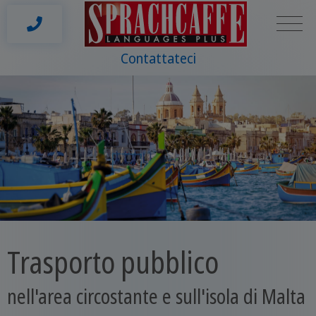
Contattateci
Trasporto pubblico
nell'area circostante e sull'isola di Malta