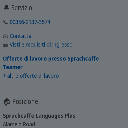
🔔 Servizio
📞
00356-2137-3574
📧
Contatta
🎫
Visti e requisiti di ingresso
Offerte di lavoro presso Sprachcaffe
Teamer
+ altre offerte di lavoro
🏠 Posizione
Sprachcaffe Languages Plus
Alamein Road