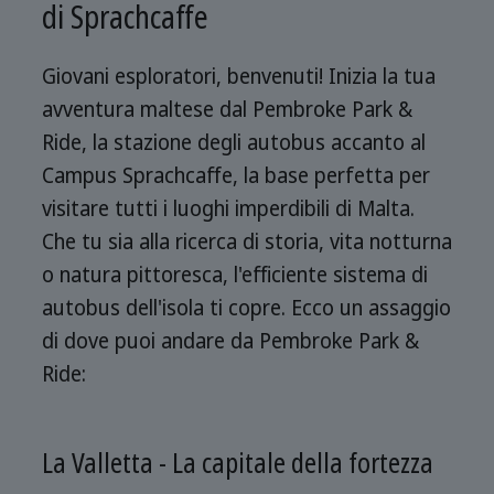
di Sprachcaffe
Giovani esploratori, benvenuti! Inizia la tua
avventura maltese dal Pembroke Park &
Ride, la stazione degli autobus accanto al
Campus Sprachcaffe, la base perfetta per
visitare tutti i luoghi imperdibili di Malta.
Che tu sia alla ricerca di storia, vita notturna
o natura pittoresca, l'efficiente sistema di
autobus dell'isola ti copre. Ecco un assaggio
di dove puoi andare da Pembroke Park &
Ride:
La Valletta - La capitale della fortezza