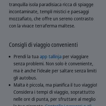
tranquilla isola paradisiaca ricca di spiagge
incontaminate, templi mistici e paesaggi
mozzafiato, che offre un sereno contrasto
con la vivace terraferma maltese.
Consigli di viaggio convenienti
Prendi la tua
app tallinja
per viaggiare
senza problemi. Non solo è conveniente,
ma è anche l'ideale per saltare senza limiti
gli autobus.
Malta è piccola, ma pianifica il tuo viaggio!
Considera i tempi di viaggio, soprattutto
nelle ore di punta, per sfruttare al meglio