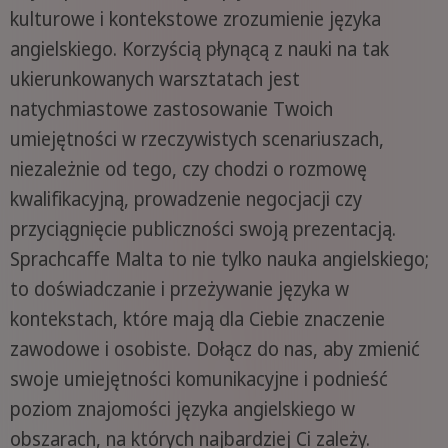
kulturowe i kontekstowe zrozumienie języka
angielskiego. Korzyścią płynącą z nauki na tak
ukierunkowanych warsztatach jest
natychmiastowe zastosowanie Twoich
umiejętności w rzeczywistych scenariuszach,
niezależnie od tego, czy chodzi o rozmowę
kwalifikacyjną, prowadzenie negocjacji czy
przyciągnięcie publiczności swoją prezentacją.
Sprachcaffe Malta to nie tylko nauka angielskiego;
to doświadczanie i przeżywanie języka w
kontekstach, które mają dla Ciebie znaczenie
zawodowe i osobiste. Dołącz do nas, aby zmienić
swoje umiejętności komunikacyjne i podnieść
poziom znajomości języka angielskiego w
obszarach, na których najbardziej Ci zależy.