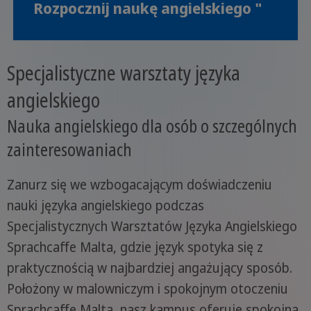
Rozpocznij naukę angielskiego "
Specjalistyczne warsztaty języka
angielskiego
Nauka angielskiego dla osób o szczególnych
zainteresowaniach
Zanurz się we wzbogacającym doświadczeniu
nauki języka angielskiego podczas
Specjalistycznych Warsztatów Języka Angielskiego
Sprachcaffe Malta, gdzie język spotyka się z
praktycznością w najbardziej angażujący sposób.
Położony w malowniczym i spokojnym otoczeniu
Sprachcaffe Malta, nasz kampus oferuje spokojną,