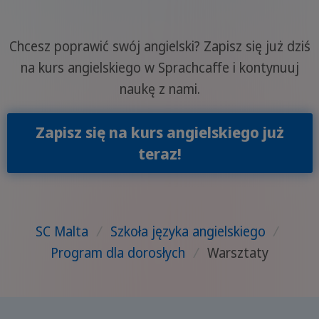
Chcesz poprawić swój angielski? Zapisz się już dziś
na kurs angielskiego w Sprachcaffe i kontynuuj
naukę z nami.
Zapisz się na kurs angielskiego już
teraz!
SC Malta
/
Szkoła języka angielskiego
/
Program dla dorosłych
/
Warsztaty