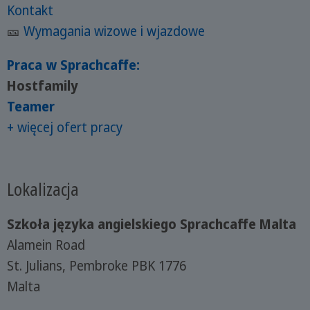
Kontakt
🎫
Wymagania wizowe i wjazdowe
Praca w Sprachcaffe:
Hostfamily
Teamer
+ więcej ofert pracy
Lokalizacja
Szkoła języka angielskiego Sprachcaffe Malta
Alamein Road
St. Julians, Pembroke PBK 1776
Malta