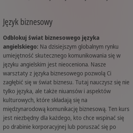
Język biznesowy
Odblokuj świat biznesowego języka
angielskiego:
Na dzisiejszym globalnym rynku
umiejętność skutecznego komunikowania się w
języku angielskim jest nieoceniona. Nasze
warsztaty z języka biznesowego pozwolą Ci
zagłębić się w świat biznesu. Tutaj nauczysz się nie
tylko języka, ale także niuansów i aspektów
kulturowych, które składają się na
międzynarodową komunikację biznesową. Ten kurs
jest niezbędny dla każdego, kto chce wspinać się
po drabinie korporacyjnej lub poruszać się po