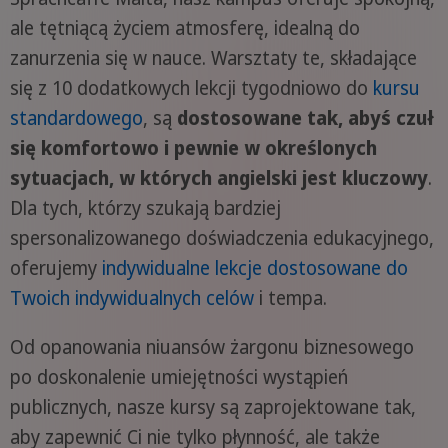
ale tętniącą życiem atmosferę, idealną do
zanurzenia się w nauce. Warsztaty te, składające
się z 10 dodatkowych lekcji tygodniowo do
kursu
standardowego
, są
dostosowane tak, abyś czuł
się komfortowo i pewnie w określonych
sytuacjach, w których angielski jest kluczowy
.
Dla tych, którzy szukają bardziej
spersonalizowanego doświadczenia edukacyjnego,
oferujemy
indywidualne lekcje dostosowane do
Twoich indywidualnych celów
i tempa.
Od opanowania niuansów żargonu biznesowego
po doskonalenie umiejętności wystąpień
publicznych, nasze kursy są zaprojektowane tak,
aby zapewnić Ci nie tylko płynność, ale także