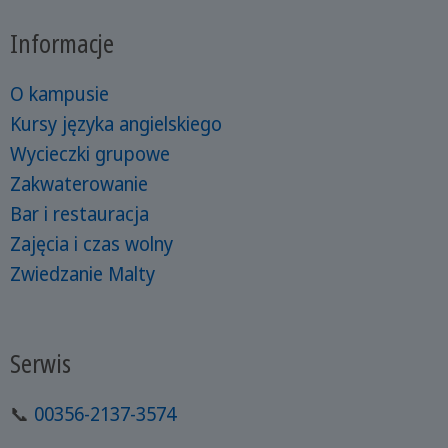
Informacje
O kampusie
Kursy języka angielskiego
Wycieczki grupowe
Zakwaterowanie
Bar i restauracja
Zajęcia i czas wolny
Zwiedzanie Malty
Serwis
📞
00356-2137-3574