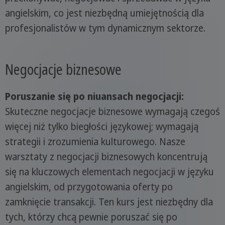
angielskim, co jest niezbędną umiejętnością dla
profesjonalistów w tym dynamicznym sektorze.
Negocjacje biznesowe
Poruszanie się po niuansach negocjacji:
Skuteczne negocjacje biznesowe wymagają czegoś
więcej niż tylko biegłości językowej; wymagają
strategii i zrozumienia kulturowego. Nasze
warsztaty z negocjacji biznesowych koncentrują
się na kluczowych elementach negocjacji w języku
angielskim, od przygotowania oferty po
zamknięcie transakcji. Ten kurs jest niezbędny dla
tych, którzy chcą pewnie poruszać się po