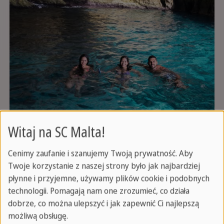
Witaj na SC Malta!
Cenimy zaufanie i szanujemy Twoją prywatność. Aby
Twoje korzystanie z naszej strony było jak najbardziej
płynne i przyjemne, używamy plików cookie i podobnych
technologii. Pomagają nam one zrozumieć, co działa
dobrze, co można ulepszyć i jak zapewnić Ci najlepszą
możliwą obsługę.