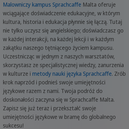
Malowniczy kampus Sprachcaffe
Malta oferuje
wciągające doświadczenie edukacyjne, w którym
kultura, historia i edukacja płynnie się łączą. Tutaj
nie tylko uczysz się angielskiego; doświadczasz go
w każdej interakcji, na każdej lekcji i w każdym
zakątku naszego tętniącego życiem kampusu.
Uczestnicząc w jednym z naszych warsztatów,
skorzystasz ze specjalistycznej wiedzy, zanurzenia
w kulturze i
metody nauki języka Sprachcaffe
. Zrób
krok naprzód i podnieś swoje umiejętności
językowe razem z nami. Twoja podróż do
doskonałości zaczyna się w Sprachcaffe Malta.
Zapisz się już teraz i przekształć swoje
umiejętności językowe w bramę do globalnego
sukcesu!