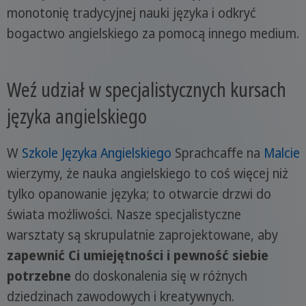
monotonię tradycyjnej nauki języka i odkryć
bogactwo angielskiego za pomocą innego medium.
Weź udział w specjalistycznych kursach
języka angielskiego
W
Szkole Języka Angielskiego
Sprachcaffe na
Malcie
wierzymy, że nauka angielskiego to coś więcej niż
tylko opanowanie języka; to otwarcie drzwi do
świata możliwości. Nasze specjalistyczne
warsztaty są skrupulatnie zaprojektowane, aby
zapewnić Ci umiejętności i pewność siebie
potrzebne
do doskonalenia się w różnych
dziedzinach zawodowych i kreatywnych.