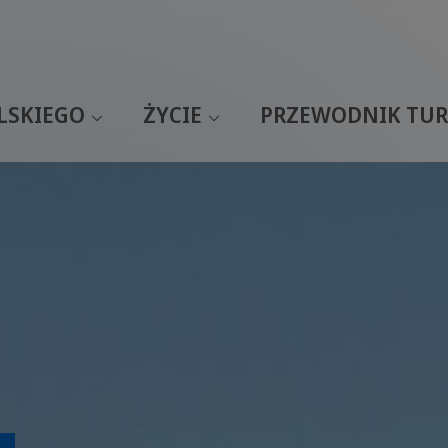
LSKIEGO
ŻYCIE
PRZEWODNIK TUR