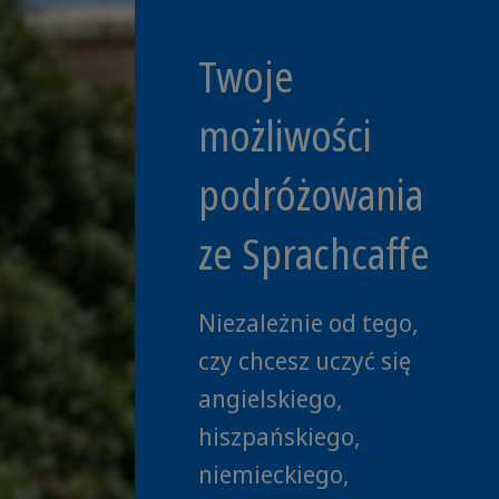
Twoje
możliwości
podróżowania
ze Sprachcaffe
Niezależnie od tego,
czy chcesz uczyć się
angielskiego,
hiszpańskiego,
niemieckiego,