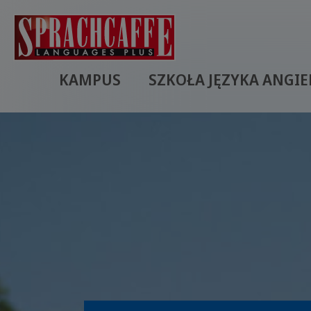
KAMPUS
SZKOŁA JĘZYKA ANGIE