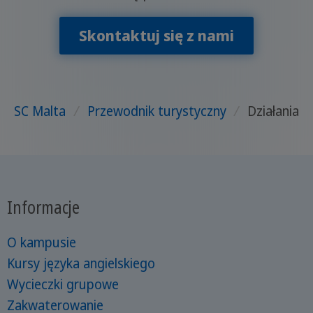
Skontaktuj się z nami
SC Malta
/
Przewodnik turystyczny
/
Działania
Informacje
O kampusie
Kursy języka angielskiego
Wycieczki grupowe
Zakwaterowanie