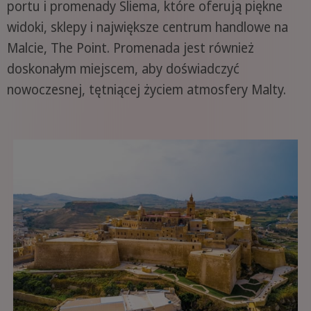
portu i promenady Sliema, które oferują piękne
widoki, sklepy i największe centrum handlowe na
Malcie, The Point. Promenada jest również
doskonałym miejscem, aby doświadczyć
nowoczesnej, tętniącej życiem atmosfery Malty.