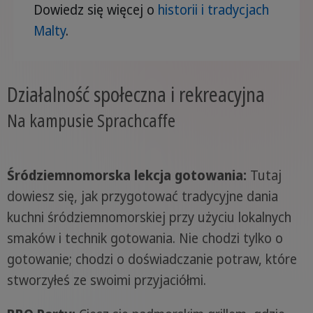
Dowiedz się więcej o
historii i tradycjach
Malty
.
Działalność społeczna i rekreacyjna
Na kampusie Sprachcaffe
Śródziemnomorska lekcja gotowania:
Tutaj
dowiesz się, jak przygotować tradycyjne dania
kuchni śródziemnomorskiej przy użyciu lokalnych
smaków i technik gotowania. Nie chodzi tylko o
gotowanie; chodzi o doświadczanie potraw, które
stworzyłeś ze swoimi przyjaciółmi.