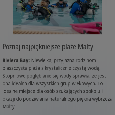
Poznaj najpiękniejsze plaże Malty
Riviera Bay:
Niewielka, przyjazna rodzinom
piaszczysta plaża z krystalicznie czystą wodą.
Stopniowe pogłębianie się wody sprawia, że jest
ona idealna dla wszystkich grup wiekowych. To
idealne miejsce dla osób szukających spokoju i
okazji do podziwiania naturalnego piękna wybrzeża
Malty.