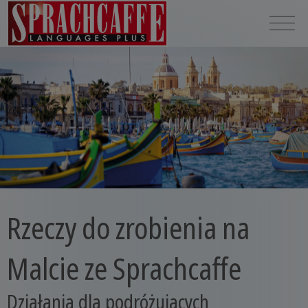
Rzeczy do zrobienia na
Malcie ze Sprachcaffe
Działania dla podróżujących