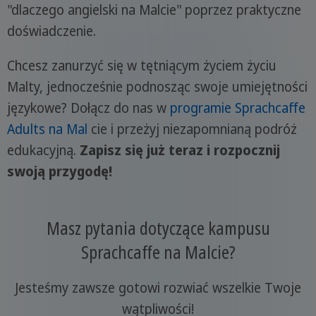
"dlaczego angielski na Malcie" poprzez praktyczne
doświadczenie.
Chcesz zanurzyć się w tętniącym życiem życiu
Malty, jednocześnie podnosząc swoje umiejętności
językowe? Dołącz do nas w
programie Sprachcaffe
Adults na Mal
cie i przeżyj niezapomnianą podróż
edukacyjną.
Zapisz się już teraz i rozpocznij
swoją przygodę!
Masz pytania dotyczące kampusu
Sprachcaffe na Malcie?
Jesteśmy zawsze gotowi rozwiać wszelkie Twoje
wątpliwości!