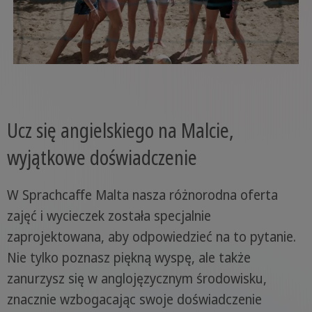
Ucz się angielskiego na Malcie,
wyjątkowe doświadczenie
W Sprachcaffe Malta nasza różnorodna oferta
zajęć i wycieczek została specjalnie
zaprojektowana, aby odpowiedzieć na to pytanie.
Nie tylko poznasz piękną wyspę, ale także
zanurzysz się w anglojęzycznym środowisku,
znacznie wzbogacając swoje doświadczenie