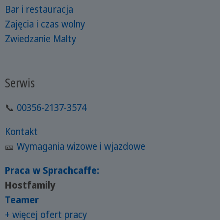
Bar i restauracja
Zajęcia i czas wolny
Zwiedzanie Malty
Serwis
📞
00356-2137-3574
Kontakt
🎫
Wymagania wizowe i wjazdowe
Praca w Sprachcaffe:
Hostfamily
Teamer
+ więcej ofert pracy