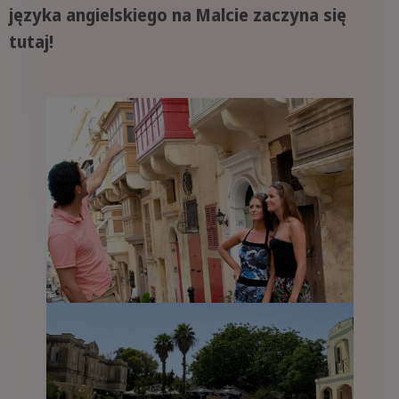
języka angielskiego na Malcie zaczyna się
tutaj!