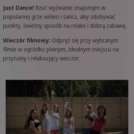
Just Dance!
Rzuć wyzwanie znajomym w
popularnej grze wideo i tańcz, aby zdobywać
punkty, świetny sposób na relaks i dobrą zabawę.
Wieczór filmowy:
Odpręż się przy wybranym
filmie w ogródku piwnym, idealnym miejscu na
przytulny i relaksujący wieczór.