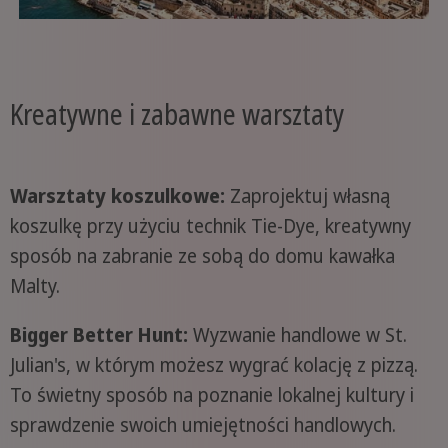
Kreatywne i zabawne warsztaty
Warsztaty koszulkowe:
Zaprojektuj własną
koszulkę przy użyciu technik Tie-Dye, kreatywny
sposób na zabranie ze sobą do domu kawałka
Malty.
Bigger Better Hunt:
Wyzwanie handlowe w St.
Julian's, w którym możesz wygrać kolację z pizzą.
To świetny sposób na poznanie lokalnej kultury i
sprawdzenie swoich umiejętności handlowych.