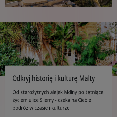
Odkryj historię i kulturę Malty
Od starożytnych alejek Mdiny po tętniące
życiem ulice Sliemy - czeka na Ciebie
podróż w czasie i kulturze!