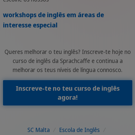
workshops de inglês em áreas de
interesse especial
Queres melhorar o teu inglês? Inscreve-te hoje no
curso de inglês da Sprachcaffe e continua a
melhorar os teus níveis de língua connosco.
Inscreve-te no teu curso de inglês
agora!
SC Malta
/
Escola de Inglês
/