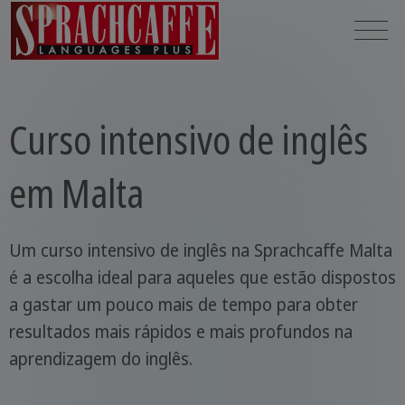
Curso intensivo de inglês
em Malta
Um curso intensivo de inglês na Sprachcaffe Malta
é a escolha ideal para aqueles que estão dispostos
a gastar um pouco mais de tempo para obter
resultados mais rápidos e mais profundos na
aprendizagem do inglês.