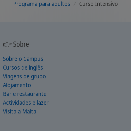
Programa para adultos
/
Curso Intensivo
👉 Sobre
Sobre o Campus
Cursos de inglês
Viagens de grupo
Alojamento
Bar e restaurante
Actividades e lazer
Visita a Malta