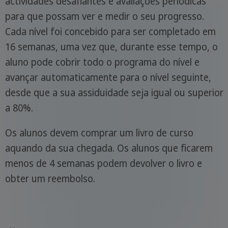
actividades desafiantes e avaliações periódicas
para que possam ver e medir o seu progresso.
Cada nível foi concebido para ser completado em
16 semanas, uma vez que, durante esse tempo, o
aluno pode cobrir todo o programa do nível e
avançar automaticamente para o nível seguinte,
desde que a sua assiduidade seja igual ou superior
a 80%.
Os alunos devem comprar um livro de curso
aquando da sua chegada. Os alunos que ficarem
menos de 4 semanas podem devolver o livro e
obter um reembolso.