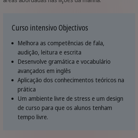
Curso intensivo Objectivos
Melhora as competências de fala,
audição, leitura e escrita
Desenvolve gramática e vocabulário
avançados em inglês
Aplicação dos conhecimentos teóricos na
prática
Um ambiente livre de stress e um design
de curso para que os alunos tenham
tempo livre.