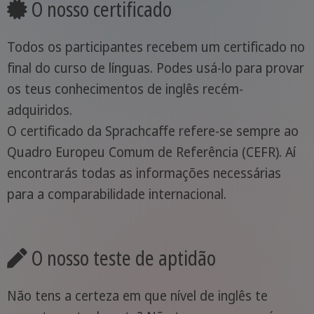
O nosso certificado
Todos os participantes recebem um certificado no
final do curso de línguas. Podes usá-lo para provar
os teus conhecimentos de inglês recém-
adquiridos.
O certificado da Sprachcaffe refere-se sempre ao
Quadro Europeu Comum de Referência (CEFR). Aí
encontrarás todas as informações necessárias
para a comparabilidade internacional.
O nosso teste de aptidão
Não tens a certeza em que nível de inglês te