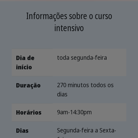
Informações sobre o curso
intensivo
toda segunda-feira
Dia de
início
270 minutos todos os
Duração
dias
9am-14:30pm
Horários
Segunda-feira a Sexta-
Dias