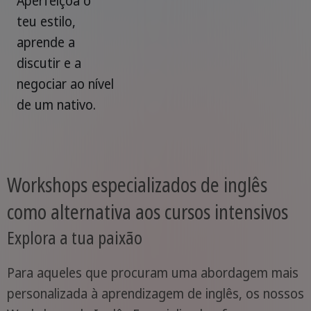
Aperfeiçoa o
teu estilo,
aprende a
discutir e a
negociar ao nível
de um nativo.
Workshops especializados de inglês
como alternativa aos cursos intensivos
Explora a tua paixão
Para aqueles que procuram uma abordagem mais
personalizada à aprendizagem de inglês, os nossos