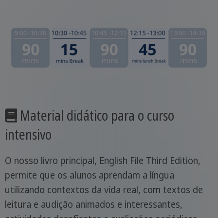
Material didático para o curso
intensivo
O nosso livro principal, English File Third Edition,
permite que os alunos aprendam a língua
utilizando contextos da vida real, com textos de
leitura e audição animados e interessantes,