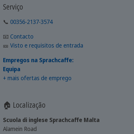
Serviço
📞
00356-2137-3574
📧
Contacto
🎫
Visto e requisitos de entrada
Empregos na Sprachcaffe:
Equipa
+ mais ofertas de emprego
🏠 Localização
Scuola di inglese Sprachcaffe Malta
Alamein Road