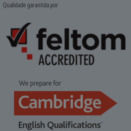
Qualidade garantida por