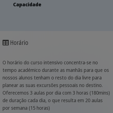
Capacidade
Horário
O horário do curso intensivo concentra-se no
tempo académico durante as manhãs para que os
nossos alunos tenham o resto do dia livre para
planear as suas excursões pessoais no destino.
Oferecemos 3 aulas por dia com 3 horas (180mins)
de duração cada dia, o que resulta em 20 aulas
por semana (15 horas)