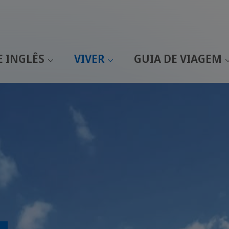
E INGLÊS
VIVER
GUIA DE VIAGEM