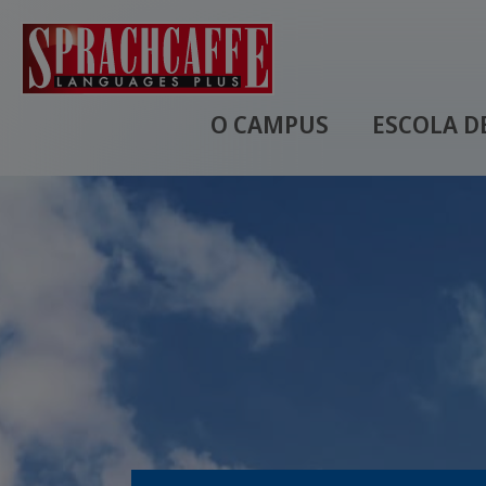
O CAMPUS
ESCOLA D