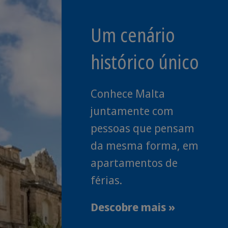
Um cenário
histórico único
Conhece Malta
juntamente com
pessoas que pensam
da mesma forma, em
apartamentos de
férias.
Descobre mais »