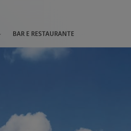
BAR E RESTAURANTE