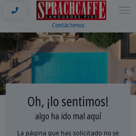
Contáctenos
Oh, ¡lo sentimos!
algo ha ido mal aquí
La página que has solicitado no se