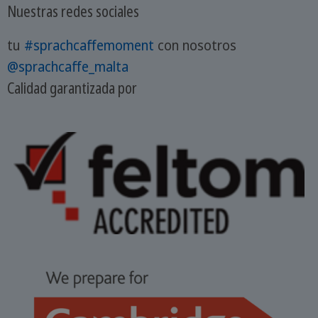
Nuestras redes sociales
tu
#sprachcaffemoment
con nosotros
@sprachcaffe_malta
Calidad garantizada por