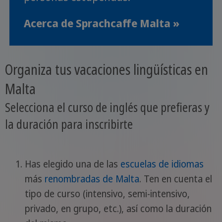
Acerca de Sprachcaffe Malta »
Organiza tus vacaciones lingüísticas en
Malta
Selecciona el curso de inglés que prefieras y
la duración para inscribirte
Has elegido una de las
escuelas de idiomas
más
renombradas de Malta
. Ten en cuenta el
tipo de curso (intensivo, semi-intensivo,
privado, en grupo, etc.), así como la duración