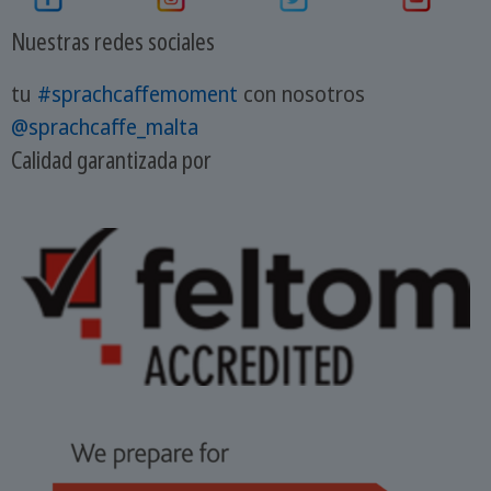
Nuestras redes sociales
tu
#sprachcaffemoment
con nosotros
@sprachcaffe_malta
Calidad garantizada por