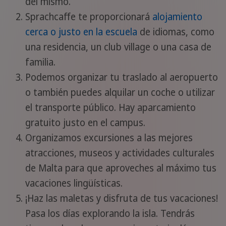
del mismo.
Sprachcaffe te proporcionará
alojamiento
cerca o justo en la escuela
de idiomas, como
una residencia, un club village o una casa de
familia.
Podemos organizar tu traslado al aeropuerto
o también puedes alquilar un coche o utilizar
el transporte público. Hay aparcamiento
gratuito justo en el campus.
Organizamos excursiones a las mejores
atracciones, museos y actividades culturales
de Malta para que aproveches al máximo tus
vacaciones lingüísticas.
¡Haz las maletas y disfruta de tus vacaciones!
Pasa los días explorando la isla. Tendrás