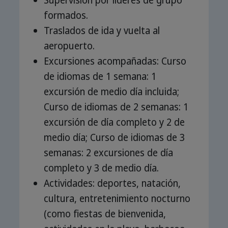
Supervisión por líderes de grupo
formados.
Traslados de ida y vuelta al
aeropuerto.
Excursiones acompañadas: Curso
de idiomas de 1 semana: 1
excursión de medio día incluida;
Curso de idiomas de 2 semanas: 1
excursión de día completo y 2 de
medio día; Curso de idiomas de 3
semanas: 2 excursiones de día
completo y 3 de medio día.
Actividades: deportes, natación,
cultura, entretenimiento nocturno
(como fiestas de bienvenida,