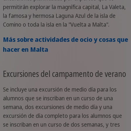
permitirán explorar la magnífica capital, La Valeta,
la famosa y hermosa Laguna Azul de la isla de
Comino o toda la isla en la "Vuelta a Malta".
Más sobre actividades de ocio y cosas que
hacer en Malta
Excursiones del campamento de verano
Se incluye una excursión de medio día para los
alumnos que se inscriban en un curso de una
semana, dos excursiones de medio día y una
excursión de día completo para los alumnos que
se inscriban en un curso de dos semanas, y tres