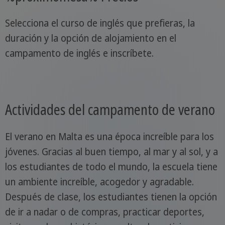
Selecciona el curso de inglés que prefieras, la
duración y la opción de alojamiento en el
campamento de inglés e inscríbete.
Actividades del campamento de verano
El verano en Malta es una época increíble para los
jóvenes. Gracias al buen tiempo, al mar y al sol, y a
los estudiantes de todo el mundo, la escuela tiene
un ambiente increíble, acogedor y agradable.
Después de clase, los estudiantes tienen la opción
de ir a nadar o de compras, practicar deportes,