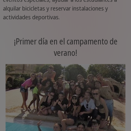
alquilar bicicletas y reservar instalaciones y
actividades deportivas.
¡Primer día en el campamento de
verano!