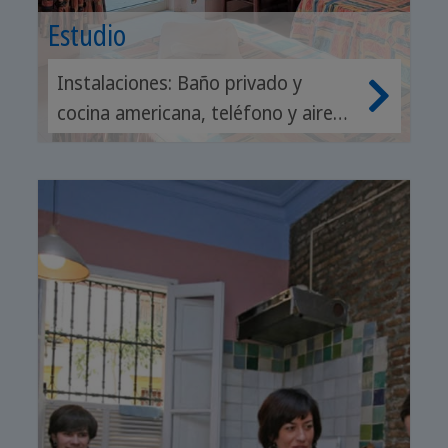
Estudio
Instalaciones: Baño privado y
cocina americana, teléfono y aire
acondicionado.