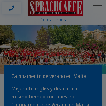
Contáctenos
Campamento de verano en Malta
Mejora tu inglés y disfruta al
mismo tiempo con nuestro
Campamento de Verano en Malta