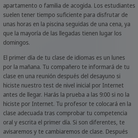
apartamento o familia de acogida. Los estudiantes
suelen tener tiempo suficiente para disfrutar de
unas horas en la piscina seguidas de una cena, ya
que la mayoría de las llegadas tienen lugar los
domingos.
El primer día de tu clase de idiomas es un lunes
por la mañana. Tu compañero te informará de tu
clase en una reunión después del desayuno si
hiciste nuestro test de nivel inicial por Internet
antes de llegar. Harás la prueba a las 9:00 si no la
hiciste por Internet. Tu profesor te colocará en la
clase adecuada tras comprobar tu competencia
oral y escrita el primer día. Si son diferentes, te
avisaremos y te cambiaremos de clase. Después