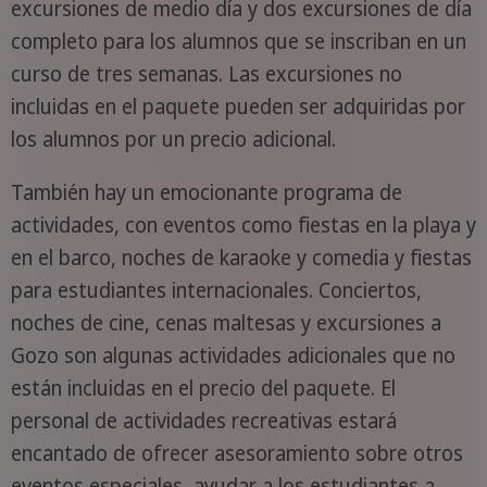
excursiones de medio día y dos excursiones de día
completo para los alumnos que se inscriban en un
curso de tres semanas. Las excursiones no
incluidas en el paquete pueden ser adquiridas por
los alumnos por un precio adicional.
También hay un emocionante programa de
actividades, con eventos como fiestas en la playa y
en el barco, noches de karaoke y comedia y fiestas
para estudiantes internacionales. Conciertos,
noches de cine, cenas maltesas y excursiones a
Gozo son algunas actividades adicionales que no
están incluidas en el precio del paquete. El
personal de actividades recreativas estará
encantado de ofrecer asesoramiento sobre otros
eventos especiales, ayudar a los estudiantes a