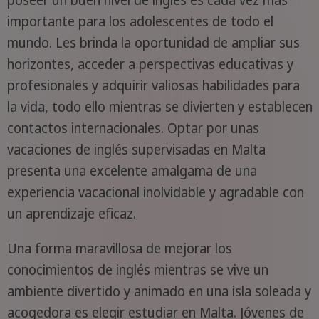
poseer un buen nivel de inglés es cada vez más
importante para los adolescentes de todo el
mundo. Les brinda la oportunidad de ampliar sus
horizontes, acceder a perspectivas educativas y
profesionales y adquirir valiosas habilidades para
la vida, todo ello mientras se divierten y establecen
contactos internacionales. Optar por unas
vacaciones de inglés supervisadas en Malta
presenta una excelente amalgama de una
experiencia vacacional inolvidable y agradable con
un aprendizaje eficaz.
Una forma maravillosa de mejorar los
conocimientos de inglés mientras se vive un
ambiente divertido y animado en una isla soleada y
acogedora es elegir estudiar en Malta. Jóvenes de