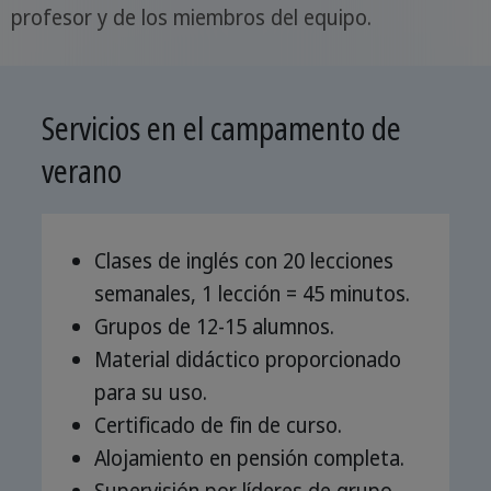
profesor y de los miembros del equipo.
Servicios en el campamento de
verano
Clases de inglés con 20 lecciones
semanales, 1 lección = 45 minutos.
Grupos de 12-15 alumnos.
Material didáctico proporcionado
para su uso.
Certificado de fin de curso.
Alojamiento en pensión completa.