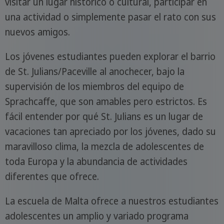
visitar un lugar histórico o cultural, participar en
una actividad o simplemente pasar el rato con sus
nuevos amigos.
Los jóvenes estudiantes pueden explorar el barrio
de St. Julians/Paceville al anochecer, bajo la
supervisión de los miembros del equipo de
Sprachcaffe, que son amables pero estrictos. Es
fácil entender por qué St. Julians es un lugar de
vacaciones tan apreciado por los jóvenes, dado su
maravilloso clima, la mezcla de adolescentes de
toda Europa y la abundancia de actividades
diferentes que ofrece.
La escuela de Malta ofrece a nuestros estudiantes
adolescentes un amplio y variado programa