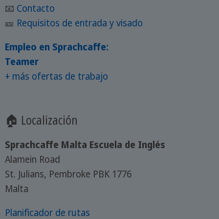
📧
Contacto
🎫
Requisitos de entrada y visado
Empleo en Sprachcaffe:
Teamer
+ más ofertas de trabajo
🏠 Localización
Sprachcaffe Malta Escuela de Inglés
Alamein Road
St. Julians, Pembroke PBK 1776
Malta
Planificador de rutas