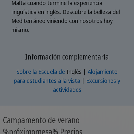
Malta cuando termine la experiencia
lingüística en inglés. Descubre la belleza del
Mediterráneo viniendo con nosotros hoy
mismo.
Información complementaria
Sobre la Escuela de
Inglés |
Alojamiento
para estudiantes a la vista
|
Excursiones y
actividades
Campamento de verano
%próximomesa% Precios