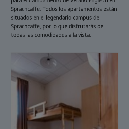
para el Campamento de Verano Englisch en
Sprachcaffe. Todos los apartamentos están
situados en el legendario campus de
Sprachcaffe, por lo que disfrutarás de
todas las comodidades a la vista.