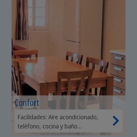
Confort
Facilidades: Aire acondicionado,
teléfono, cocina y baño
compartidos.