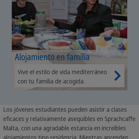
Alojamiento en familia
Vive el estilo de vida mediterráneo
con tu familia de acogida.
Los jóvenes estudiantes pueden asistir a clases
eficaces y relativamente asequibles en Sprachcaffe
Malta, con una agradable estancia en increíbles
alojamientos tipo residencia. Mientras aprenden