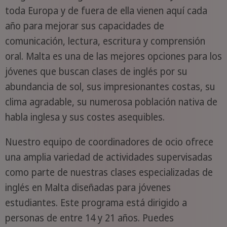
toda Europa y de fuera de ella vienen aquí cada
año para mejorar sus capacidades de
comunicación, lectura, escritura y comprensión
oral. Malta es una de las mejores opciones para los
jóvenes que buscan clases de inglés por su
abundancia de sol, sus impresionantes costas, su
clima agradable, su numerosa población nativa de
habla inglesa y sus costes asequibles.
Nuestro equipo de coordinadores de ocio ofrece
una amplia variedad de actividades supervisadas
como parte de nuestras clases especializadas de
inglés en Malta diseñadas para jóvenes
estudiantes. Este programa está dirigido a
personas de entre 14 y 21 años. Puedes