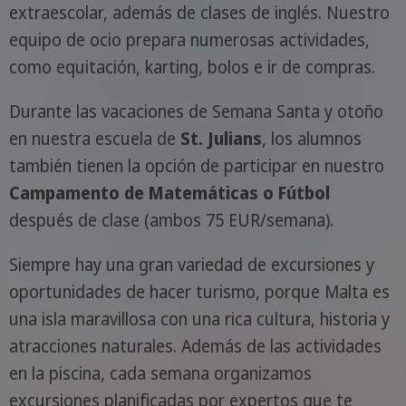
extraescolar, además de clases de inglés. Nuestro
equipo de ocio prepara numerosas actividades,
como equitación, karting, bolos e ir de compras.
Durante las vacaciones de Semana Santa y otoño
en nuestra escuela de
St. Julians
, los alumnos
también tienen la opción de participar en nuestro
Campamento de Matemáticas o Fútbol
después de clase (ambos 75 EUR/semana).
Siempre hay una gran variedad de excursiones y
oportunidades de hacer turismo, porque Malta es
una isla maravillosa con una rica cultura, historia y
atracciones naturales. Además de las actividades
en la piscina, cada semana organizamos
excursiones planificadas por expertos que te