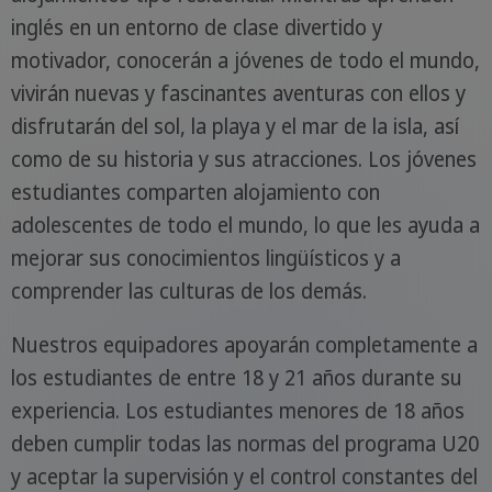
inglés en un entorno de clase divertido y
motivador, conocerán a jóvenes de todo el mundo,
vivirán nuevas y fascinantes aventuras con ellos y
disfrutarán del sol, la playa y el mar de la isla, así
como de su historia y sus atracciones. Los jóvenes
estudiantes comparten alojamiento con
adolescentes de todo el mundo, lo que les ayuda a
mejorar sus conocimientos lingüísticos y a
comprender las culturas de los demás.
Nuestros equipadores apoyarán completamente a
los estudiantes de entre 18 y 21 años durante su
experiencia. Los estudiantes menores de 18 años
deben cumplir todas las normas del programa U20
y aceptar la supervisión y el control constantes del