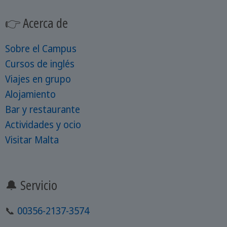
👉 Acerca de
Sobre el Campus
Cursos de inglés
Viajes en grupo
Alojamiento
Bar y restaurante
Actividades y ocio
Visitar Malta
🔔 Servicio
📞
00356-2137-3574