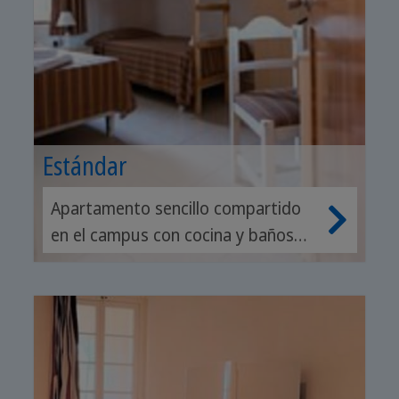
Estándar
Apartamento sencillo compartido
en el campus con cocina y baños
compartidos.