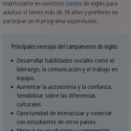
matricularte en nuestros
cursos
de inglés para
adultos si tienes más de 18 años y prefieres no
participar en el programa supervisado.
Principales ventajas del campamento de inglés
Desarrollar habilidades sociales como el
liderazgo, la comunicación y el trabajo en
equipo.
Aumentar la autoestima y la confianza.
Sensibilizar sobre las diferencias
culturales.
Oportunidad de interactuar y conectar
con estudiantes de otros países.
Mejorar tu vocabulario y comprensión