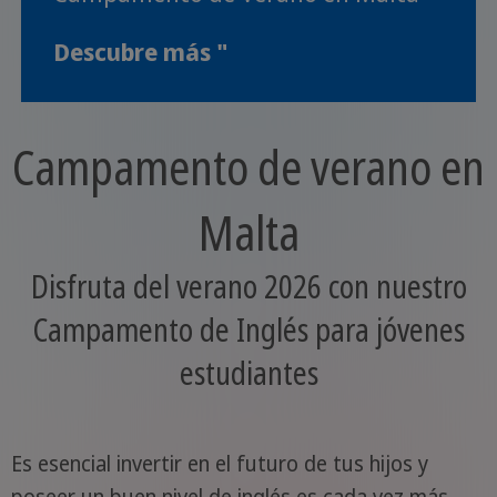
Descubre más "
Campamento de verano en
Malta
Disfruta del verano 2026 con nuestro
Campamento de Inglés para jóvenes
estudiantes
Es esencial invertir en el futuro de tus hijos y