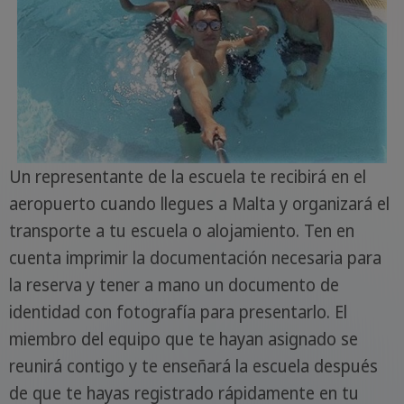
Un representante de la escuela te recibirá en el
aeropuerto cuando llegues a Malta y organizará el
transporte a tu escuela o alojamiento. Ten en
cuenta imprimir la documentación necesaria para
la reserva y tener a mano un documento de
identidad con fotografía para presentarlo. El
miembro del equipo que te hayan asignado se
reunirá contigo y te enseñará la escuela después
de que te hayas registrado rápidamente en tu