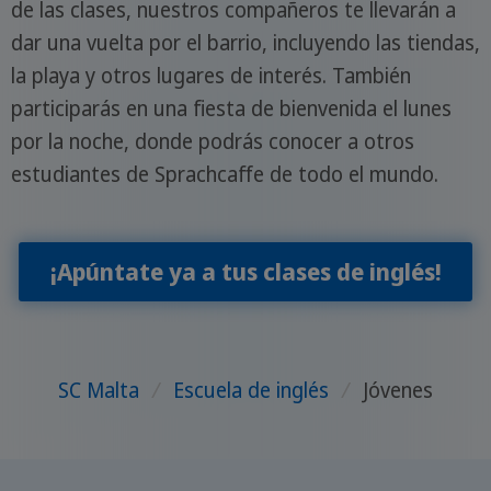
de las clases, nuestros compañeros te llevarán a
dar una vuelta por el barrio, incluyendo las tiendas,
la playa y otros lugares de interés. También
participarás en una fiesta de bienvenida el lunes
por la noche, donde podrás conocer a otros
estudiantes de Sprachcaffe de todo el mundo.
¡Apúntate ya a tus clases de inglés!
SC Malta
/
Escuela de inglés
/
Jóvenes