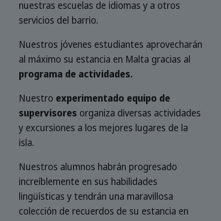
nuestras escuelas de idiomas y a otros
servicios del barrio.
Nuestros jóvenes estudiantes aprovecharán
al máximo su estancia en Malta gracias al
programa de actividades.
Nuestro
experimentado equipo de
supervisores
organiza diversas actividades
y excursiones a los mejores lugares de la
isla.
Nuestros alumnos habrán progresado
increíblemente en sus habilidades
lingüísticas y tendrán una maravillosa
colección de recuerdos de su estancia en