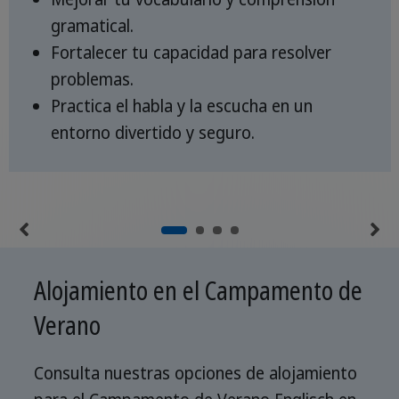
gramatical.
Fortalecer tu capacidad para resolver
problemas.
Practica el habla y la escucha en un
entorno divertido y seguro.
Alojamiento en el Campamento de
Verano
Consulta nuestras opciones de alojamiento