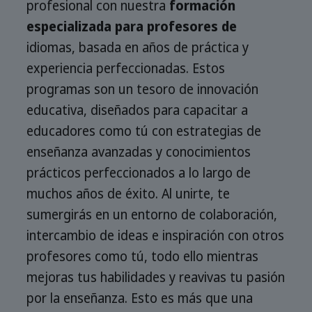
profesional con nuestra
formación
especializada para profesores de
idiomas, basada en años de práctica y
experiencia perfeccionadas. Estos
programas son un tesoro de innovación
educativa, diseñados para capacitar a
educadores como tú con estrategias de
enseñanza avanzadas y conocimientos
prácticos perfeccionados a lo largo de
muchos años de éxito. Al unirte, te
sumergirás en un entorno de colaboración,
intercambio de ideas e inspiración con otros
profesores como tú, todo ello mientras
mejoras tus habilidades y reavivas tu pasión
por la enseñanza. Esto es más que una