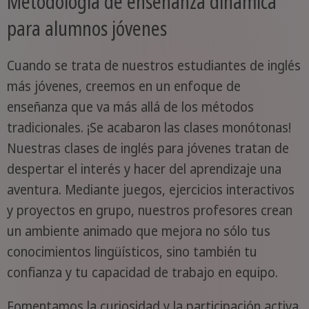
Metodología de enseñanza dinámica
para alumnos jóvenes
Cuando se trata de nuestros estudiantes de inglés
más jóvenes, creemos en un enfoque de
enseñanza que va más allá de los métodos
tradicionales. ¡Se acabaron las clases monótonas!
Nuestras clases de inglés para jóvenes tratan de
despertar el interés y hacer del aprendizaje una
aventura. Mediante juegos, ejercicios interactivos
y proyectos en grupo, nuestros profesores crean
un ambiente animado que mejora no sólo tus
conocimientos lingüísticos, sino también tu
confianza y tu capacidad de trabajo en equipo.
Fomentamos la curiosidad y la participación activa,