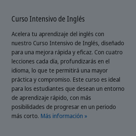
Curso Intensivo de Inglés
Acelera tu aprendizaje del inglés con
nuestro Curso Intensivo de Inglés, diseñado
para una mejora rápida y eficaz. Con cuatro
lecciones cada día, profundizarás en el
idioma, lo que te permitirá una mayor
práctica y compromiso. Este curso es ideal
para los estudiantes que desean un entorno
de aprendizaje rápido, con más
posibilidades de progresar en un periodo
más corto.
Más información »