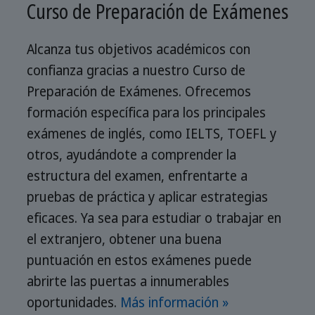
Curso de Preparación de Exámenes
Alcanza tus objetivos académicos con
confianza gracias a nuestro Curso de
Preparación de Exámenes. Ofrecemos
formación específica para los principales
exámenes de inglés, como IELTS, TOEFL y
otros, ayudándote a comprender la
estructura del examen, enfrentarte a
pruebas de práctica y aplicar estrategias
eficaces. Ya sea para estudiar o trabajar en
el extranjero, obtener una buena
puntuación en estos exámenes puede
abrirte las puertas a innumerables
oportunidades.
Más información »