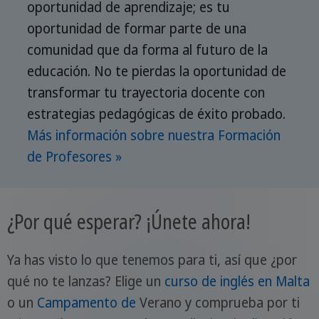
oportunidad de aprendizaje; es tu
oportunidad de formar parte de una
comunidad que da forma al futuro de la
educación. No te pierdas la oportunidad de
transformar tu trayectoria docente con
estrategias pedagógicas de éxito probado.
Más información sobre nuestra Formación
de Profesores »
¿Por qué esperar? ¡Únete ahora!
Ya has visto lo que tenemos para ti, así que ¿por
qué no te lanzas? Elige un
curso de inglés en Malta
o un
Campamento de
Verano y comprueba por ti