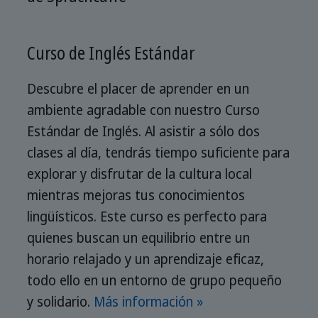
Curso de Inglés Estándar
Descubre el placer de aprender en un
ambiente agradable con nuestro Curso
Estándar de Inglés. Al asistir a sólo dos
clases al día, tendrás tiempo suficiente para
explorar y disfrutar de la cultura local
mientras mejoras tus conocimientos
lingüísticos. Este curso es perfecto para
quienes buscan un equilibrio entre un
horario relajado y un aprendizaje eficaz,
todo ello en un entorno de grupo pequeño
y solidario.
Más información »