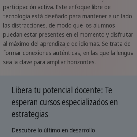
participación activa. Este enfoque libre de
tecnología está diseñado para mantener a un lado
las distracciones, de modo que los alumnos
puedan estar presentes en el momento y disfrutar
al máximo del aprendizaje de idiomas. Se trata de
formar conexiones auténticas, en las que la lengua
sea la clave para ampliar horizontes.
Libera tu potencial docente: Te
esperan cursos especializados en
estrategias
Descubre lo último en desarrollo