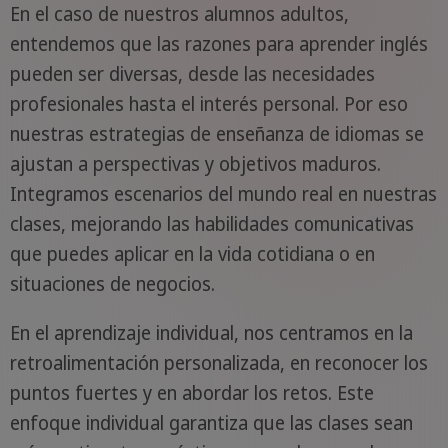
En el caso de nuestros alumnos adultos,
entendemos que las razones para aprender inglés
pueden ser diversas, desde las necesidades
profesionales hasta el interés personal. Por eso
nuestras estrategias de enseñanza de idiomas se
ajustan a perspectivas y objetivos maduros.
Integramos escenarios del mundo real en nuestras
clases, mejorando las habilidades comunicativas
que puedes aplicar en la vida cotidiana o en
situaciones de negocios.
En el aprendizaje individual, nos centramos en la
retroalimentación personalizada, en reconocer los
puntos fuertes y en abordar los retos. Este
enfoque individual garantiza que las clases sean