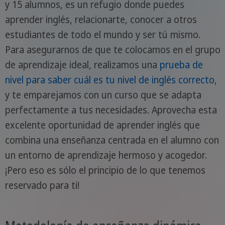
y 15 alumnos, es un refugio donde puedes
aprender inglés, relacionarte, conocer a otros
estudiantes de todo el mundo y ser tú mismo.
Para asegurarnos de que te colocamos en el grupo
de aprendizaje ideal, realizamos una
prueba de
nivel para saber cuál es tu nivel de inglés correcto
,
y te emparejamos con un curso que se adapta
perfectamente a tus necesidades. Aprovecha esta
excelente oportunidad de aprender inglés que
combina una enseñanza centrada en el alumno con
un entorno de aprendizaje hermoso y acogedor.
¡Pero eso es sólo el principio de lo que tenemos
reservado para ti!