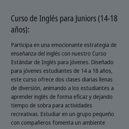
Curso de Inglés para Juniors (14-18
años):
Participa en una emocionante estrategia de
enseñanza del inglés con nuestro Curso
Estándar de Inglés para Jóvenes. Diseñado
para jóvenes estudiantes de 14 a 18 años,
este curso ofrece dos clases diarias llenas
de diversión, animando a los estudiantes a
aprender inglés de forma eficaz y dejando
tiempo de sobra para actividades
recreativas. Estudiar en un grupo pequeño
con compañeros fomenta un ambiente