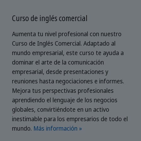
Curso de inglés comercial
Aumenta tu nivel profesional con nuestro
Curso de Inglés Comercial. Adaptado al
mundo empresarial, este curso te ayuda a
dominar el arte de la comunicación
empresarial, desde presentaciones y
reuniones hasta negociaciones e informes.
Mejora tus perspectivas profesionales
aprendiendo el lenguaje de los negocios
globales, convirtiéndote en un activo
inestimable para los empresarios de todo el
mundo.
Más información »