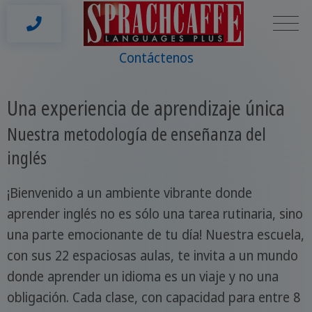
Contáctenos
Una experiencia de aprendizaje única
Nuestra metodología de enseñanza del
inglés
¡Bienvenido a un ambiente vibrante donde
aprender inglés no es sólo una tarea rutinaria, sino
una parte emocionante de tu día! Nuestra escuela,
con sus 22 espaciosas aulas, te invita a un mundo
donde aprender un idioma es un viaje y no una
obligación. Cada clase, con capacidad para entre 8