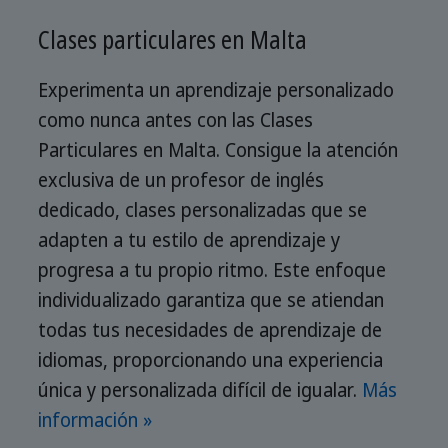
Clases particulares en Malta
Experimenta un aprendizaje personalizado
como nunca antes con las Clases
Particulares en Malta. Consigue la atención
exclusiva de un profesor de inglés
dedicado, clases personalizadas que se
adapten a tu estilo de aprendizaje y
progresa a tu propio ritmo. Este enfoque
individualizado garantiza que se atiendan
todas tus necesidades de aprendizaje de
idiomas, proporcionando una experiencia
única y personalizada difícil de igualar.
Más
información »