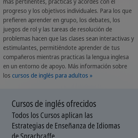
más pertinentes, prácticas y acordes con el
progreso y los objetivos individuales. Para los que
prefieren aprender en grupo, los debates, los
juegos de rol y las tareas de resolución de
problemas hacen que las clases sean interactivas y
estimulantes, permitiéndote aprender de tus
compañeros mientras practicas la lengua inglesa
en un entorno de apoyo. Más información sobre
los
cursos de inglés para adultos »
Cursos de inglés ofrecidos
Todos los Cursos aplican las
Estrategias de Enseñanza de Idiomas
de Sprachcaffe