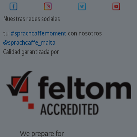
Nuestras redes sociales
tu
#sprachcaffemoment
con nosotros
@sprachcaffe_malta
Calidad garantizada por