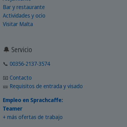
Bar y restaurante
Actividades y ocio
Visitar Malta
🔔 Servicio
📞
00356-2137-3574
📧
Contacto
🎫
Requisitos de entrada y visado
Empleo en Sprachcaffe:
Teamer
+ más ofertas de trabajo