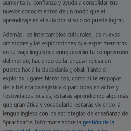
aumenta tu confianza y ayuda a consolidar tus
nuevos conocimientos de un modo que el
aprendizaje en el aula por sí solo no puede lograr.
Además, los intercambios culturales, las nuevas
amistades y las exploraciones que experimentarás
en tu viaje lingüístico enriquecerán tu comprensión
del mundo, haciendo de la lengua inglesa un
puente hacia la ciudadanía global. Tanto si
exploras lugares históricos, como si te empapas
de la belleza paisajística o participas en actos y
festividades locales, estarás aprendiendo algo más
que gramática y vocabulario: estarás viviendo la
lengua inglesa con las estrategias de enseñanza de
Sprachcaffe. Infórmate sobre la
gestión de la