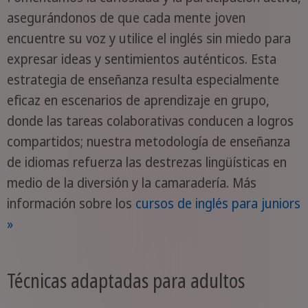
asegurándonos de que cada mente joven
encuentre su voz y utilice el inglés sin miedo para
expresar ideas y sentimientos auténticos. Esta
estrategia de enseñanza resulta especialmente
eficaz en escenarios de aprendizaje en grupo,
donde las tareas colaborativas conducen a logros
compartidos; nuestra metodología de enseñanza
de idiomas refuerza las destrezas lingüísticas en
medio de la diversión y la camaradería. Más
información sobre los
cursos de inglés para juniors
»
Técnicas adaptadas para adultos