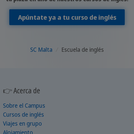
Apúntate ya a tu curso de inglés
SC Malta
/
Escuela de inglés
👉 Acerca de
Sobre el Campus
Cursos de inglés
Viajes en grupo
Alojamiento