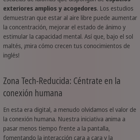
exteriores amplios y acogedores
. Los estudios
demuestran que estar al aire libre puede aumentar
la concentración, mejorar el estado de ánimo y
estimular la capacidad mental. Así que, bajo el sol
maltés, ¡mira cómo crecen tus conocimientos de
inglés!
Zona Tech-Reducida: Céntrate en la
conexión humana
En esta era digital, a menudo olvidamos el valor de
la conexión humana. Nuestra iniciativa anima a
pasar menos tiempo frente a la pantalla,
fomentando la interacción cara a cara y la