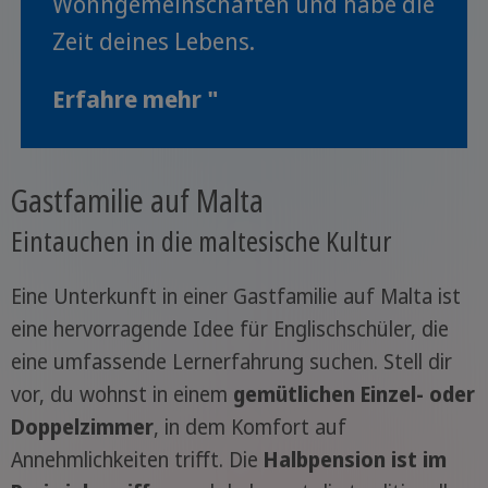
Wohngemeinschaften und habe die
Zeit deines Lebens.
Erfahre mehr "
Gastfamilie auf Malta
Eintauchen in die maltesische Kultur
Eine Unterkunft in einer Gastfamilie auf Malta ist
eine hervorragende Idee für Englischschüler, die
eine umfassende Lernerfahrung suchen. Stell dir
vor, du wohnst in einem
gemütlichen Einzel- oder
Doppelzimmer
, in dem Komfort auf
Annehmlichkeiten trifft. Die
Halbpension ist im