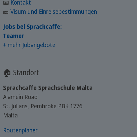
📧
Kontakt
🎫
Visum und Einreisebestimmungen
Jobs bei Sprachcaffe:
Teamer
+ mehr Jobangebote
🏠 Standort
Sprachcaffe Sprachschule Malta
Alamein Road
St. Julians, Pembroke PBK 1776
Malta
Routenplaner