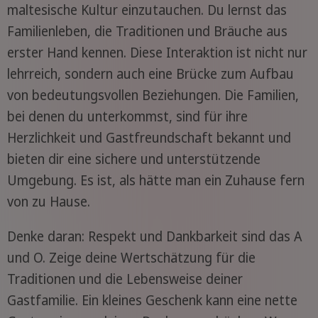
maltesische Kultur einzutauchen. Du lernst das
Familienleben, die Traditionen und Bräuche aus
erster Hand kennen. Diese Interaktion ist nicht nur
lehrreich, sondern auch eine Brücke zum Aufbau
von bedeutungsvollen Beziehungen. Die Familien,
bei denen du unterkommst, sind für ihre
Herzlichkeit und Gastfreundschaft bekannt und
bieten dir eine sichere und unterstützende
Umgebung. Es ist, als hätte man ein Zuhause fern
von zu Hause.
Denke daran: Respekt und Dankbarkeit sind das A
und O. Zeige deine Wertschätzung für die
Traditionen und die Lebensweise deiner
Gastfamilie. Ein kleines Geschenk kann eine nette