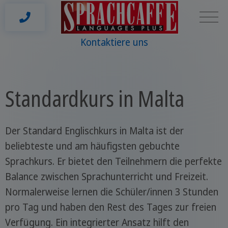
Kontaktiere uns
Standardkurs in Malta
Der Standard Englischkurs in Malta ist der
beliebteste und am häufigsten gebuchte
Sprachkurs. Er bietet den Teilnehmern die perfekte
Balance zwischen Sprachunterricht und Freizeit.
Normalerweise lernen die Schüler/innen 3 Stunden
pro Tag und haben den Rest des Tages zur freien
Verfügung. Ein integrierter Ansatz hilft den