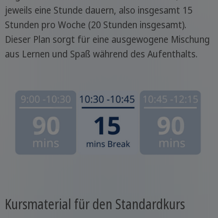
jeweils eine Stunde dauern, also insgesamt 15
Stunden pro Woche (20 Stunden insgesamt).
Dieser Plan sorgt für eine ausgewogene Mischung
aus Lernen und Spaß während des Aufenthalts.
Kursmaterial für den Standardkurs