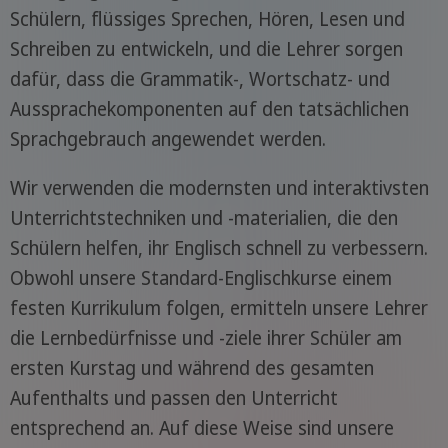
Schülern, flüssiges Sprechen, Hören, Lesen und
Schreiben zu entwickeln, und die Lehrer sorgen
dafür, dass die Grammatik-, Wortschatz- und
Aussprachekomponenten auf den tatsächlichen
Sprachgebrauch angewendet werden.
Wir verwenden die modernsten und interaktivsten
Unterrichtstechniken und -materialien, die den
Schülern helfen, ihr Englisch schnell zu verbessern.
Obwohl unsere Standard-Englischkurse einem
festen Kurrikulum folgen, ermitteln unsere Lehrer
die Lernbedürfnisse und -ziele ihrer Schüler am
ersten Kurstag und während des gesamten
Aufenthalts und passen den Unterricht
entsprechend an. Auf diese Weise sind unsere