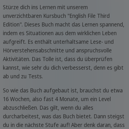
Stürze dich ins Lernen mit unserem
unverzichtbaren Kursbuch "English File Third
Edition". Dieses Buch macht das Lernen spannend,
indem es Situationen aus dem wirklichen Leben
aufgreift. Es enthält unterhaltsame Lese- und
Hörverstehensabschnitte und anspruchsvolle
Aktivitäten. Das Tolle ist, dass du überprüfen
kannst, wie sehr du dich verbesserst, denn es gibt
ab und zu Tests.
So wie das Buch aufgebaut ist, brauchst du etwa
16 Wochen, also fast 4 Monate, um ein Level
abzuschließen. Das gilt, wenn du alles
durcharbeitest, was das Buch bietet. Dann steigst
du in die nächste Stufe auf! Aber denk daran, dass