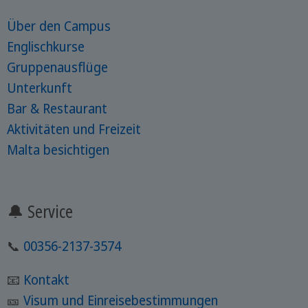
Über den Campus
Englischkurse
Gruppenausflüge
Unterkunft
Bar & Restaurant
Aktivitäten und Freizeit
Malta besichtigen
🔔 Service
📞
00356-2137-3574
📧
Kontakt
🎫
Visum und Einreisebestimmungen