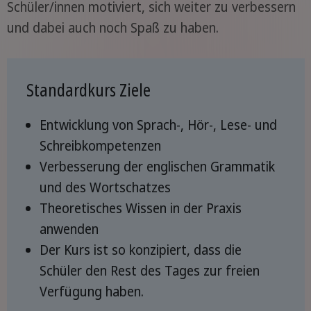
Schüler/innen motiviert, sich weiter zu verbessern
und dabei auch noch Spaß zu haben.
Standardkurs Ziele
Entwicklung von Sprach-, Hör-, Lese- und
Schreibkompetenzen
Verbesserung der englischen Grammatik
und des Wortschatzes
Theoretisches Wissen in der Praxis
anwenden
Der Kurs ist so konzipiert, dass die
Schüler den Rest des Tages zur freien
Verfügung haben.