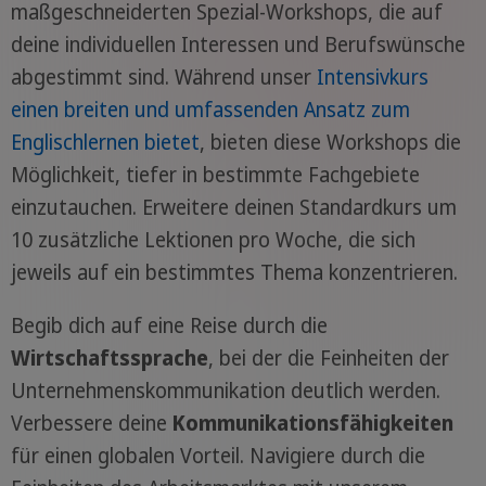
maßgeschneiderten Spezial-Workshops, die auf
deine individuellen Interessen und Berufswünsche
abgestimmt sind. Während unser
Intensivkurs
einen breiten und umfassenden Ansatz zum
Englischlernen bietet
, bieten diese Workshops die
Möglichkeit, tiefer in bestimmte Fachgebiete
einzutauchen. Erweitere deinen Standardkurs um
10 zusätzliche Lektionen pro Woche, die sich
jeweils auf ein bestimmtes Thema konzentrieren.
Begib dich auf eine Reise durch die
Wirtschaftssprache
, bei der die Feinheiten der
Unternehmenskommunikation deutlich werden.
Verbessere deine
Kommunikationsfähigkeiten
für einen globalen Vorteil. Navigiere durch die