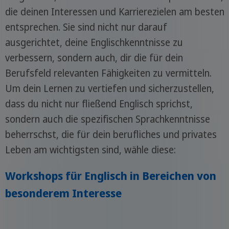
die deinen Interessen und Karrierezielen am besten
entsprechen. Sie sind nicht nur darauf
ausgerichtet, deine Englischkenntnisse zu
verbessern, sondern auch, dir die für dein
Berufsfeld relevanten Fähigkeiten zu vermitteln.
Um dein Lernen zu vertiefen und sicherzustellen,
dass du nicht nur fließend Englisch sprichst,
sondern auch die spezifischen Sprachkenntnisse
beherrschst, die für dein berufliches und privates
Leben am wichtigsten sind, wähle diese:
Workshops für Englisch in Bereichen von
besonderem Interesse