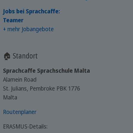
Jobs bei Sprachcaffe:
Teamer
+ mehr Jobangebote
🏠 Standort
Sprachcaffe Sprachschule Malta
Alamein Road
St. Julians, Pembroke PBK 1776
Malta
Routenplaner
ERASMUS-Details: