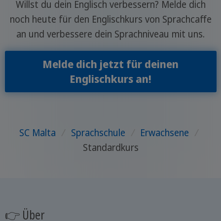
Willst du dein Englisch verbessern? Melde dich
noch heute für den Englischkurs von Sprachcaffe
an und verbessere dein Sprachniveau mit uns.
Melde dich jetzt für deinen
Englischkurs an!
SC Malta
/
Sprachschule
/
Erwachsene
/
Standardkurs
👉 Über