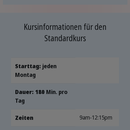
Kursinformationen für den
Standardkurs
Starttag:
jeden
Montag
Dauer: 180
Min. pro
Tag
9am-12:15pm
Zeiten