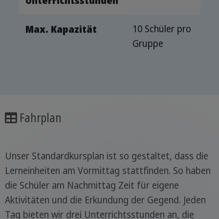
Unterrichtsstunden
10 Schüler pro
Max. Kapazität
Gruppe
Fahrplan
Unser Standardkursplan ist so gestaltet, dass die
Lerneinheiten am Vormittag stattfinden. So haben
die Schüler am Nachmittag Zeit für eigene
Aktivitäten und die Erkundung der Gegend. Jeden
Tag bieten wir drei Unterrichtsstunden an, die